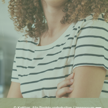
© Kettlies. Alle Rechte vorbehalten /
Impressum