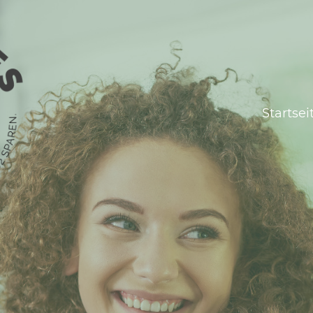
Startsei